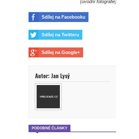
(úvodní fotografie)
Sdílej na Facebooku
Sdílej na Twitteru
Sdílej na Google+
Autor: Jan Lysý
PODOBNÉ ČLÁNKY