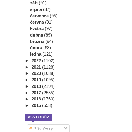
září
(91)
srpna
(87)
července
(95)
června
(91)
května
(97)
dubna
(89)
března
(94)
února
(63)
ledna
(121)
►
2022
(1102)
►
2021
(1128)
►
2020
(1088)
►
2019
(1095)
►
2018
(2194)
►
2017
(2555)
►
2016
(1760)
►
2015
(558)
RSS ODBĚR
Příspěvky