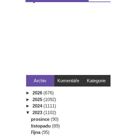
Archiv
Komentáře
Kategorie
►
2026
(676)
►
2025
(1092)
►
2024
(1111)
▼
2023
(1102)
prosince
(90)
listopadu
(89)
října
(95)