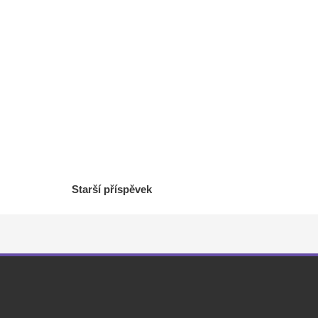
Starší příspěvek