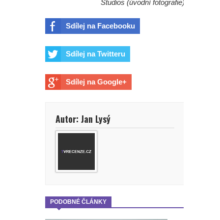
Studios (úvodní fotografie)
Sdílej na Facebooku
Sdílej na Twitteru
Sdílej na Google+
Autor: Jan Lysý
PODOBNÉ ČLÁNKY