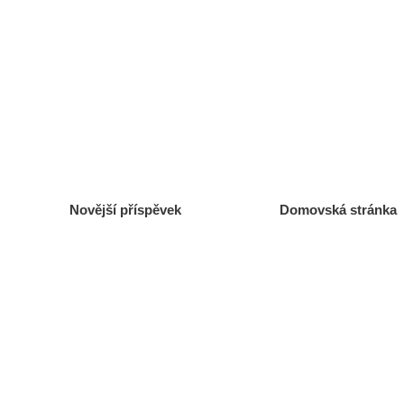
Novější příspěvek
Domovská stránka