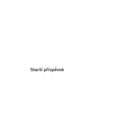
Starší příspěvek