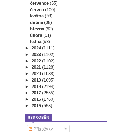
července
(55)
června
(100)
května
(98)
dubna
(98)
března
(92)
února
(91)
ledna
(93)
►
2024
(1111)
►
2023
(1102)
►
2022
(1102)
►
2021
(1128)
►
2020
(1088)
►
2019
(1095)
►
2018
(2194)
►
2017
(2555)
►
2016
(1760)
►
2015
(558)
RSS ODBĚR
Příspěvky