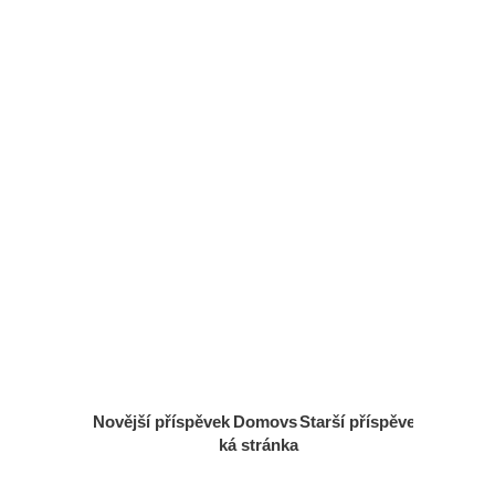
Novější příspěvek
Domovs
Starší příspěvek
ká stránka