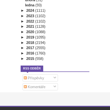
ledna
(93)
►
2024
(1111)
►
2023
(1102)
►
2022
(1102)
►
2021
(1128)
►
2020
(1088)
►
2019
(1095)
►
2018
(2194)
►
2017
(2555)
►
2016
(1760)
►
2015
(558)
RSS ODBĚR
Příspěvky
Komentáře