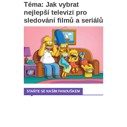
Téma: Jak vybrat
nejlepší televizi pro
sledování filmů a seriálů
STAŇTE SE NAŠÍM FANOUŠKEM