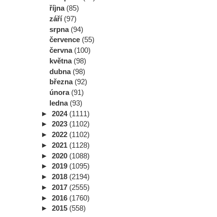
října
(85)
září
(97)
srpna
(94)
července
(55)
června
(100)
května
(98)
dubna
(98)
března
(92)
února
(91)
ledna
(93)
►
2024
(1111)
►
2023
(1102)
►
2022
(1102)
►
2021
(1128)
►
2020
(1088)
►
2019
(1095)
►
2018
(2194)
►
2017
(2555)
►
2016
(1760)
►
2015
(558)