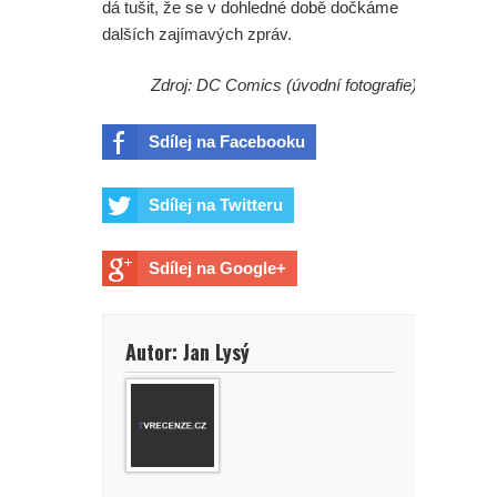
dá tušit, že se v dohledné době dočkáme
dalších zajímavých zpráv.
Zdroj: DC Comics (úvodní fotografie)
Sdílej na Facebooku
Sdílej na Twitteru
Sdílej na Google+
Autor: Jan Lysý