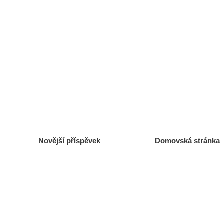
Novější příspěvek
Domovská stránka