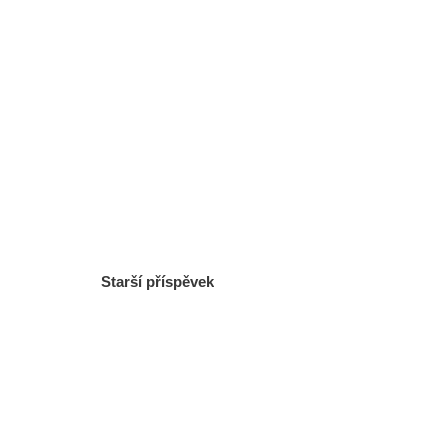
Starší příspěvek