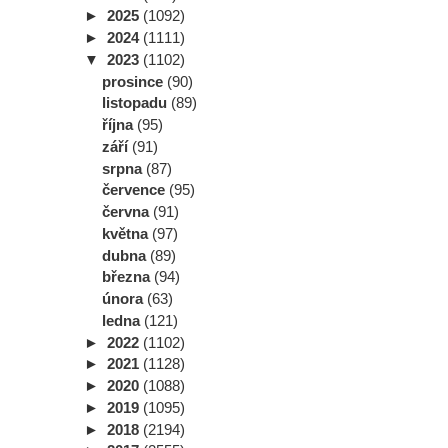
►
2025
(1092)
►
2024
(1111)
▼
2023
(1102)
prosince
(90)
listopadu
(89)
října
(95)
září
(91)
srpna
(87)
července
(95)
června
(91)
května
(97)
dubna
(89)
března
(94)
února
(63)
ledna
(121)
►
2022
(1102)
►
2021
(1128)
►
2020
(1088)
►
2019
(1095)
►
2018
(2194)