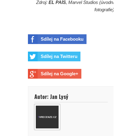
Zdroj:
EL PAÍS
, Marvel Studios (úvodní
fotografie)
Sdílej na Facebooku
Sdílej na Twitteru
Sdílej na Google+
Autor: Jan Lysý