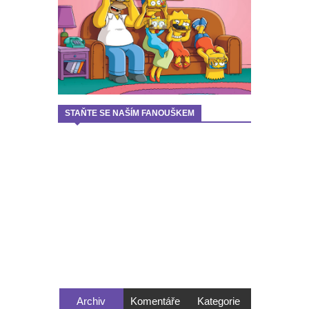
STAŇTE SE NAŠÍM FANOUŠKEM
Archiv
Komentáře
Kategorie