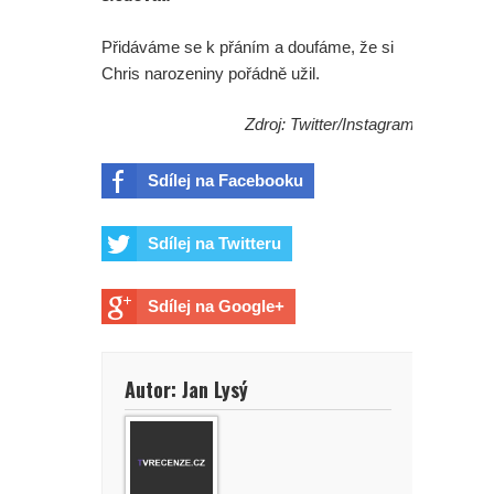
Přidáváme se k přáním a doufáme, že si
Chris narozeniny pořádně užil.
Zdroj: Twitter/Instagram
Sdílej na Facebooku
Sdílej na Twitteru
Sdílej na Google+
Autor: Jan Lysý