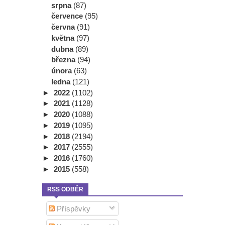
srpna
(87)
července
(95)
června
(91)
května
(97)
dubna
(89)
března
(94)
února
(63)
ledna
(121)
►
2022
(1102)
►
2021
(1128)
►
2020
(1088)
►
2019
(1095)
►
2018
(2194)
►
2017
(2555)
►
2016
(1760)
►
2015
(558)
RSS ODBĚR
Příspěvky