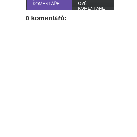
OVÉ
KOMENTÁŘE
KOMENTÁŘE
0 komentářů: