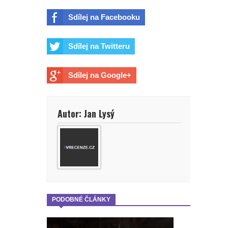
Sdílej na Facebooku
Sdílej na Twitteru
Sdílej na Google+
Autor: Jan Lysý
PODOBNÉ ČLÁNKY