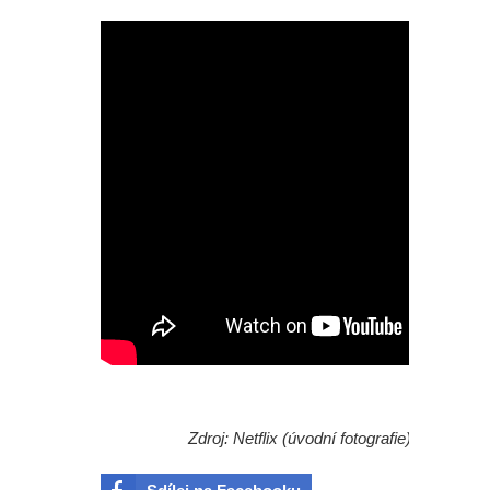
Zdroj: Netflix (úvodní fotografie)