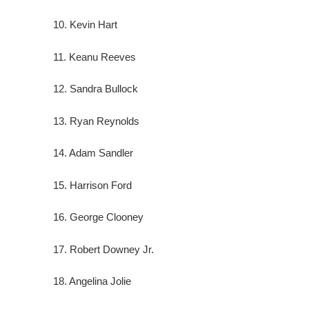
10. Kevin Hart
11. Keanu Reeves
12. Sandra Bullock
13. Ryan Reynolds
14. Adam Sandler
15. Harrison Ford
16. George Clooney
17. Robert Downey Jr.
18. Angelina Jolie