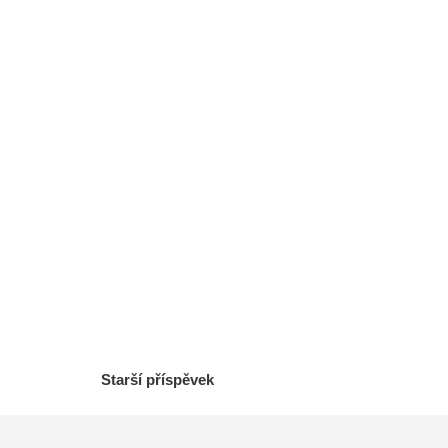
Starší příspěvek