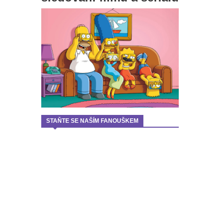
STAŇTE SE NAŠÍM FANOUŠKEM