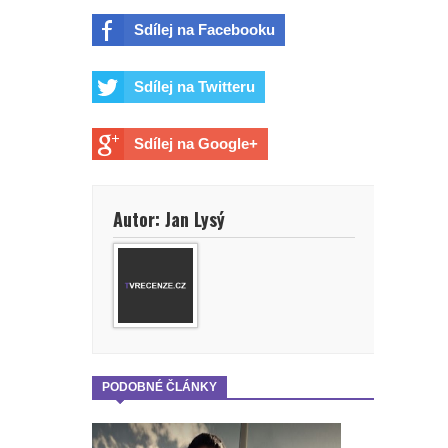
Sdílej na Facebooku
Sdílej na Twitteru
Sdílej na Google+
Autor: Jan Lysý
PODOBNÉ ČLÁNKY