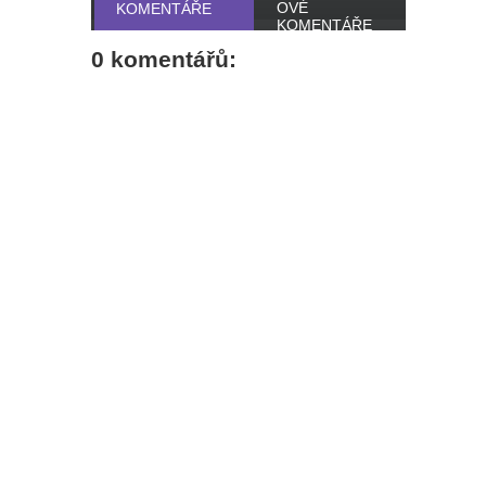
OVÉ
KOMENTÁŘE
KOMENTÁŘE
0 komentářů: