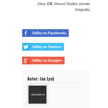
Zdroj:
CB
, Marvel Studios (úvodní
fotografie)
Sdílej na Facebooku
Sdílej na Twitteru
Sdílej na Google+
Autor: Jan Lysý