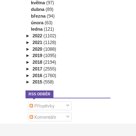
května
(97)
dubna
(89)
března
(94)
února
(63)
ledna
(121)
►
2022
(1102)
►
2021
(1128)
►
2020
(1088)
►
2019
(1095)
►
2018
(2194)
►
2017
(2555)
►
2016
(1760)
►
2015
(558)
RSS ODBĚR
Příspěvky
Komentáře