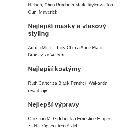
Nelson, Chris Burdon a Mark Taylor za Top
Gun: Maverick
Nejlepší masky a vlasový
styling
Adrien Morot, Judy Chin a Anne Marie
Bradley za Velrybu
Nejlepší kostýmy
Ruth Carter za Black Panther: Wakanda
nechť žije
Nejlepší výpravy
Christian M. Goldbeck a Ernestine Hipper
za Na západní frontě klid