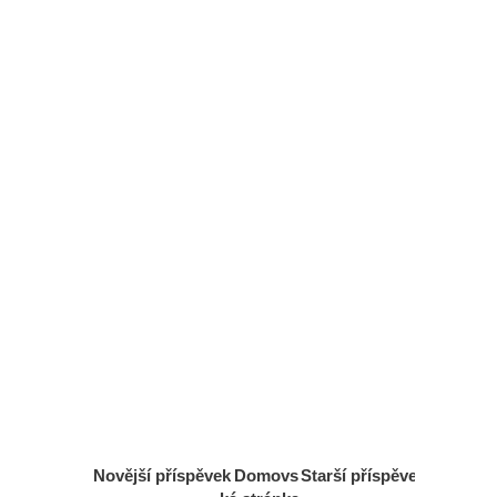
Novější příspěvek
Domovs
Starší příspěvek