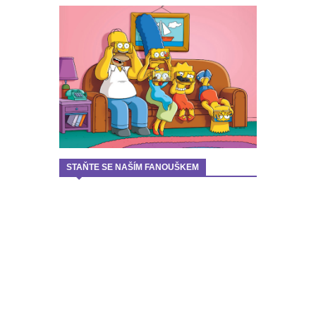
STAŇTE SE NAŠÍM FANOUŠKEM