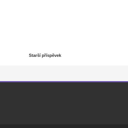
Starší příspěvek