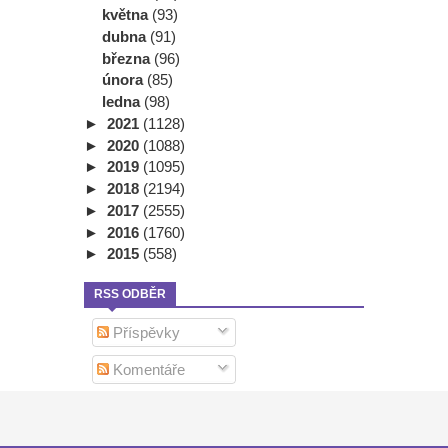
května
(93)
dubna
(91)
března
(96)
února
(85)
ledna
(98)
►
2021
(1128)
►
2020
(1088)
►
2019
(1095)
►
2018
(2194)
►
2017
(2555)
►
2016
(1760)
►
2015
(558)
RSS ODBĚR
Příspěvky
Komentáře