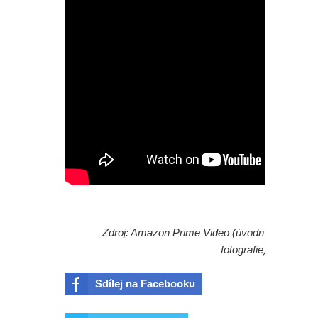
Zdroj: Amazon Prime Video (úvodní
fotografie)
Sdílej na Facebooku