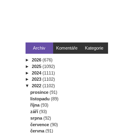
Archiv
Komentáře
Kategorie
►
2026
(676)
►
2025
(1092)
►
2024
(1111)
►
2023
(1102)
▼
2022
(1102)
prosince
(91)
listopadu
(89)
října
(93)
září
(93)
srpna
(92)
července
(90)
června
(91)