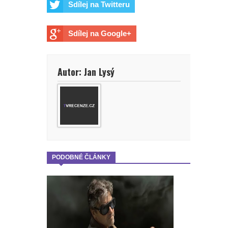
Sdílej na Twitteru
Sdílej na Google+
Autor: Jan Lysý
PODOBNÉ ČLÁNKY