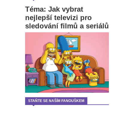
Téma: Jak vybrat
nejlepší televizi pro
sledování filmů a seriálů
STAŇTE SE NAŠÍM FANOUŠKEM