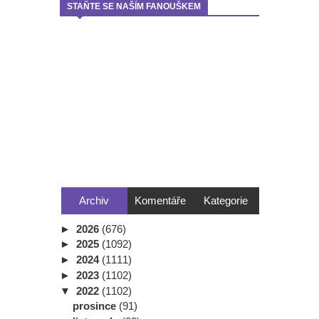
STAŇTE SE NAŠÍM FANOUŠKEM
Archiv
Komentáře
Kategorie
►
2026
(676)
►
2025
(1092)
►
2024
(1111)
►
2023
(1102)
▼
2022
(1102)
prosince
(91)