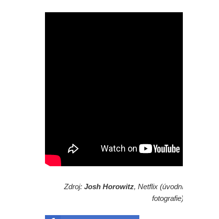
Zdroj:
Josh Horowitz
, Netflix (úvodní
fotografie)