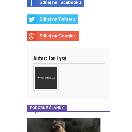
Sdílej na Facebooku
Sdílej na Twitteru
Sdílej na Google+
Autor: Jan Lysý
PODOBNÉ ČLÁNKY