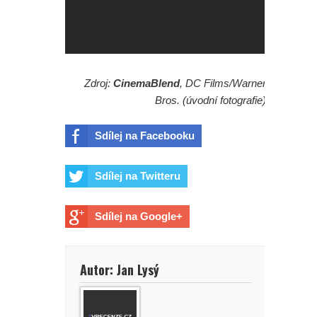
Zdroj:
CinemaBlend
, DC Films/Warner
Bros. (úvodní fotografie)
Sdílej na Facebooku
Sdílej na Twitteru
Sdílej na Google+
Autor: Jan Lysý