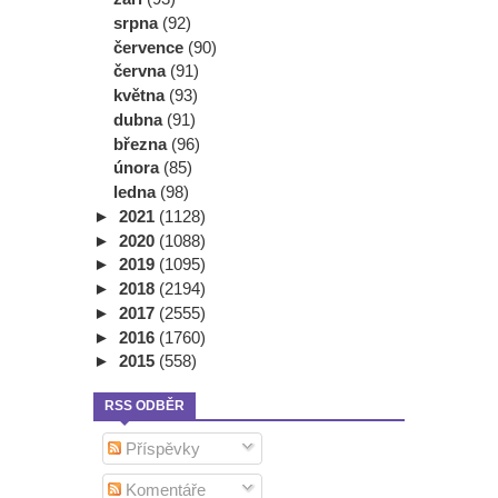
srpna
(92)
července
(90)
června
(91)
května
(93)
dubna
(91)
března
(96)
února
(85)
ledna
(98)
►
2021
(1128)
►
2020
(1088)
►
2019
(1095)
►
2018
(2194)
►
2017
(2555)
►
2016
(1760)
►
2015
(558)
RSS ODBĚR
Příspěvky
Komentáře