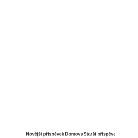
Novější příspěvek
Domovs
Starší příspěvek