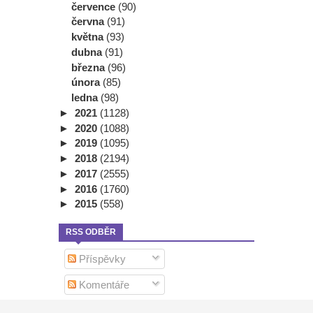
července
(90)
června
(91)
května
(93)
dubna
(91)
března
(96)
února
(85)
ledna
(98)
►
2021
(1128)
►
2020
(1088)
►
2019
(1095)
►
2018
(2194)
►
2017
(2555)
►
2016
(1760)
►
2015
(558)
RSS ODBĚR
Příspěvky
Komentáře