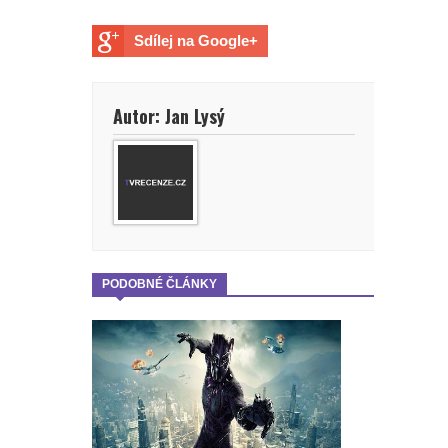
Sdílej na Google+
Autor: Jan Lysý
PODOBNÉ ČLÁNKY