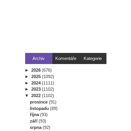
Archiv
Komentáře
Kategorie
►
2026
(676)
►
2025
(1092)
►
2024
(1111)
►
2023
(1102)
▼
2022
(1102)
prosince
(91)
listopadu
(89)
října
(93)
září
(93)
srpna
(92)