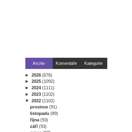
Archiv
Komentáře
Kategorie
►
2026
(676)
►
2025
(1092)
►
2024
(1111)
►
2023
(1102)
▼
2022
(1102)
prosince
(91)
listopadu
(89)
října
(93)
září
(93)