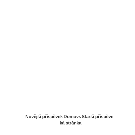
Novější příspěvek
Domovs
Starší příspěvek
ká stránka