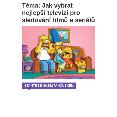
Téma: Jak vybrat
nejlepší televizi pro
sledování filmů a seriálů
STAŇTE SE NAŠÍM FANOUŠKEM