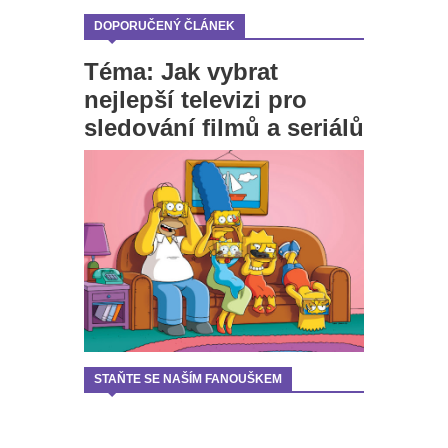
DOPORUČENÝ ČLÁNEK
Téma: Jak vybrat
nejlepší televizi pro
sledování filmů a seriálů
STAŇTE SE NAŠÍM FANOUŠKEM