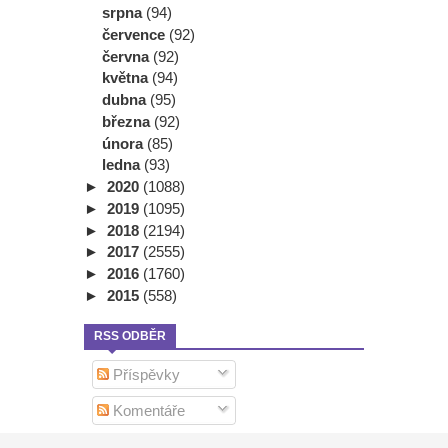
srpna
(94)
července
(92)
června
(92)
května
(94)
dubna
(95)
března
(92)
února
(85)
ledna
(93)
►
2020
(1088)
►
2019
(1095)
►
2018
(2194)
►
2017
(2555)
►
2016
(1760)
►
2015
(558)
RSS ODBĚR
Příspěvky
Komentáře