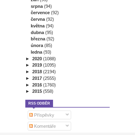
srpna
(94)
července
(92)
června
(92)
května
(94)
dubna
(95)
března
(92)
února
(85)
ledna
(93)
►
2020
(1088)
►
2019
(1095)
►
2018
(2194)
►
2017
(2555)
►
2016
(1760)
►
2015
(558)
RSS ODBĚR
Příspěvky
Komentáře