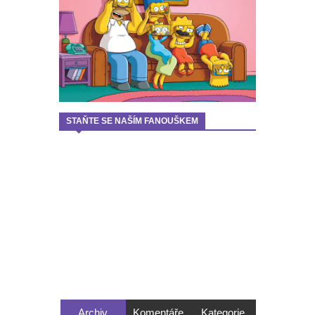
STAŇTE SE NAŠÍM FANOUŠKEM
Archiv
Komentáře
Kategorie