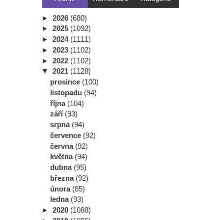
►
2026
(680)
►
2025
(1092)
►
2024
(1111)
►
2023
(1102)
►
2022
(1102)
▼
2021
(1128)
prosince
(100)
listopadu
(94)
října
(104)
září
(93)
srpna
(94)
července
(92)
června
(92)
května
(94)
dubna
(95)
března
(92)
února
(85)
ledna
(93)
►
2020
(1088)