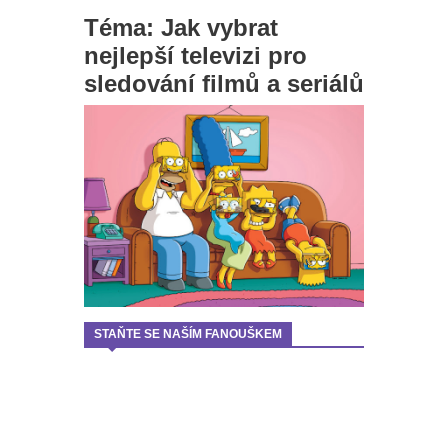
Téma: Jak vybrat
nejlepší televizi pro
sledování filmů a seriálů
STAŇTE SE NAŠÍM FANOUŠKEM