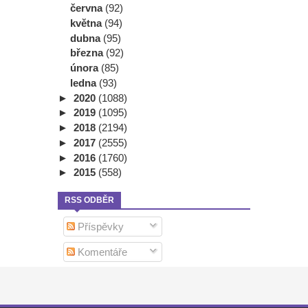
června
(92)
května
(94)
dubna
(95)
března
(92)
února
(85)
ledna
(93)
►
2020
(1088)
►
2019
(1095)
►
2018
(2194)
►
2017
(2555)
►
2016
(1760)
►
2015
(558)
RSS ODBĚR
Příspěvky
Komentáře