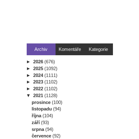
Archiv
Komentáře
Kategorie
►
2026
(676)
►
2025
(1092)
►
2024
(1111)
►
2023
(1102)
►
2022
(1102)
▼
2021
(1128)
prosince
(100)
listopadu
(94)
října
(104)
září
(93)
srpna
(94)
července
(92)