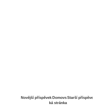
Novější příspěvek
Domovs
Starší příspěvek
ká stránka