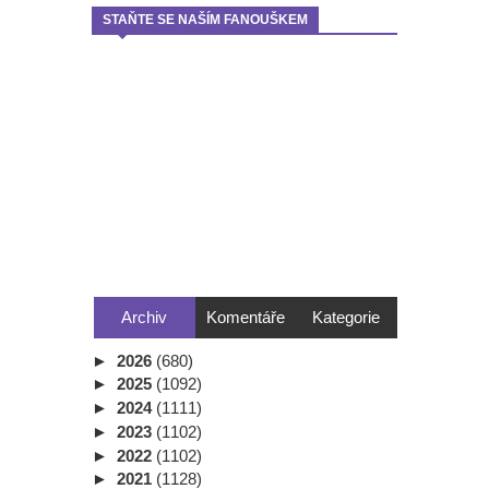
STAŇTE SE NAŠÍM FANOUŠKEM
Archiv
Komentáře
Kategorie
►
2026
(680)
►
2025
(1092)
►
2024
(1111)
►
2023
(1102)
►
2022
(1102)
►
2021
(1128)