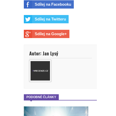
Sdílej na Facebooku
Sdílej na Twitteru
Sdílej na Google+
Autor: Jan Lysý
PODOBNÉ ČLÁNKY