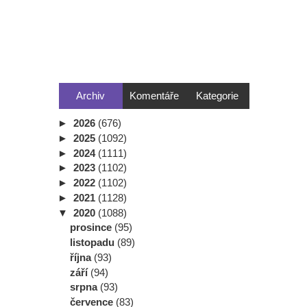
Archiv
Komentáře
Kategorie
►
2026
(676)
►
2025
(1092)
►
2024
(1111)
►
2023
(1102)
►
2022
(1102)
►
2021
(1128)
▼
2020
(1088)
prosince
(95)
listopadu
(89)
října
(93)
září
(94)
srpna
(93)
července
(83)