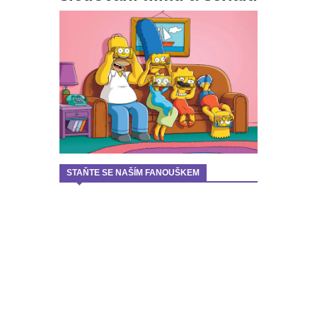
STAŇTE SE NAŠÍM FANOUŠKEM