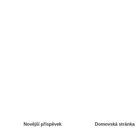
Novější příspěvek
Domovská stránka