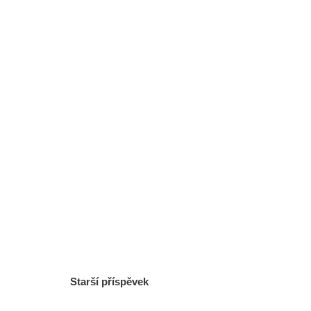
Starší příspěvek