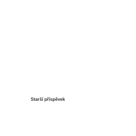
Starší příspěvek