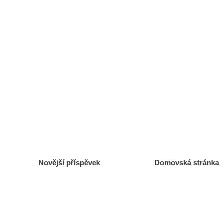
Novější příspěvek
Domovská stránka