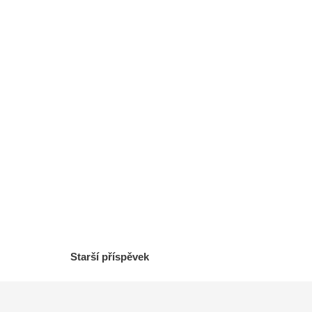
Starší příspěvek