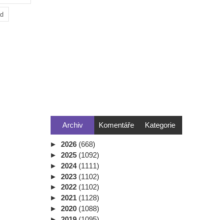
ad
Archiv
Komentáře
Kategorie
►
2026
(668)
►
2025
(1092)
►
2024
(1111)
►
2023
(1102)
►
2022
(1102)
►
2021
(1128)
►
2020
(1088)
►
2019
(1095)