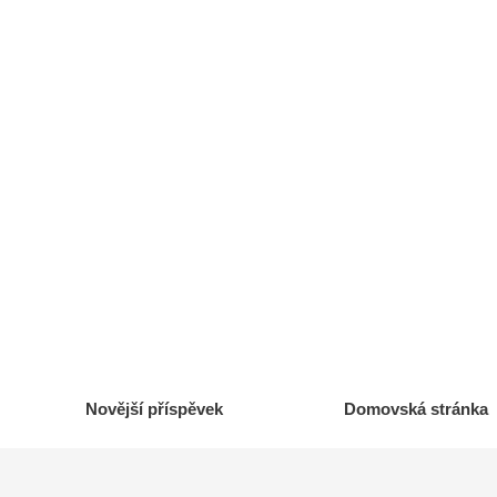
Novější příspěvek
Domovská stránka