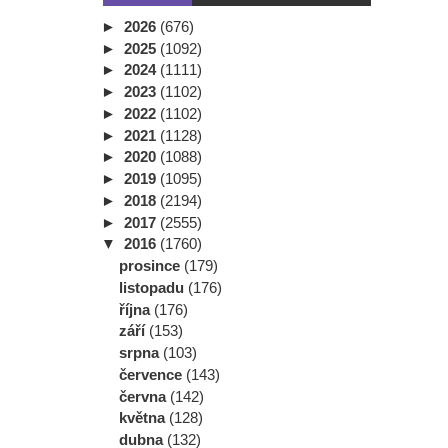
►
2026
(676)
►
2025
(1092)
►
2024
(1111)
►
2023
(1102)
►
2022
(1102)
►
2021
(1128)
►
2020
(1088)
►
2019
(1095)
►
2018
(2194)
►
2017
(2555)
▼
2016
(1760)
prosince
(179)
listopadu
(176)
října
(176)
září
(153)
srpna
(103)
července
(143)
června
(142)
května
(128)
dubna
(132)