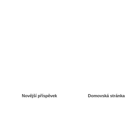
Novější příspěvek
Domovská stránka