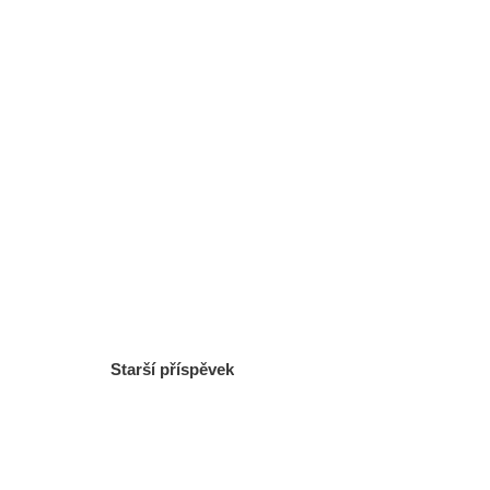
Starší příspěvek