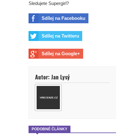
Sledujete Supergirl?
Sdílej na Facebooku
Sdílej na Twitteru
Sdílej na Google+
Autor: Jan Lysý
PODOBNÉ ČLÁNKY