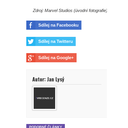
Zdroj: Marvel Studios (úvodní fotografie)
Sdílej na Facebooku
Sdílej na Twitteru
Sdílej na Google+
Autor: Jan Lysý
PODOBNÉ ČLÁNKY