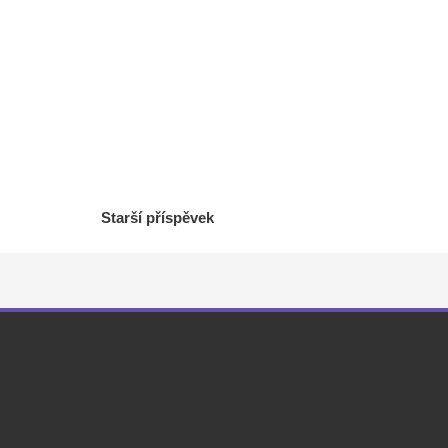
Starší příspěvek