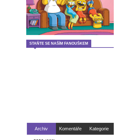
STAŇTE SE NAŠÍM FANOUŠKEM
Archiv
Komentáře
Kategorie