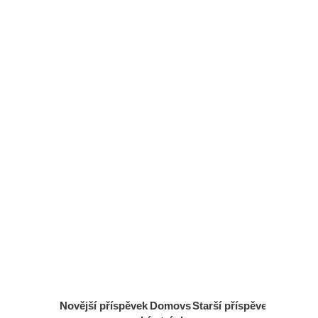
Novější příspěvek
Domovs
Starší příspěvek