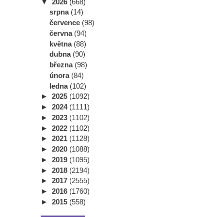
▼
2026
(668)
srpna
(14)
července
(98)
června
(94)
května
(88)
dubna
(90)
března
(98)
února
(84)
ledna
(102)
►
2025
(1092)
►
2024
(1111)
►
2023
(1102)
►
2022
(1102)
►
2021
(1128)
►
2020
(1088)
►
2019
(1095)
►
2018
(2194)
►
2017
(2555)
►
2016
(1760)
►
2015
(558)