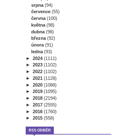
srpna
(94)
července
(55)
června
(100)
května
(98)
dubna
(98)
března
(92)
února
(91)
ledna
(93)
►
2024
(1111)
►
2023
(1102)
►
2022
(1102)
►
2021
(1128)
►
2020
(1088)
►
2019
(1095)
►
2018
(2194)
►
2017
(2555)
►
2016
(1760)
►
2015
(558)
RSS ODBĚR