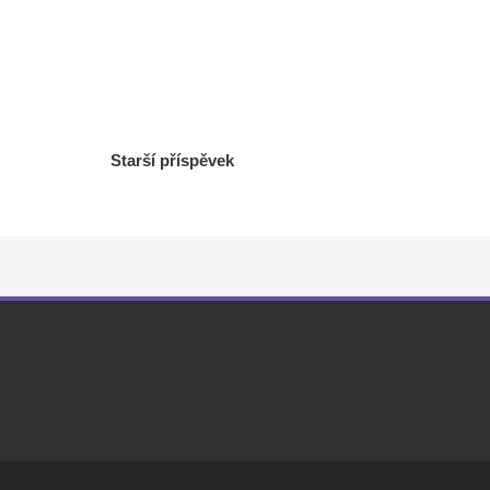
Starší příspěvek