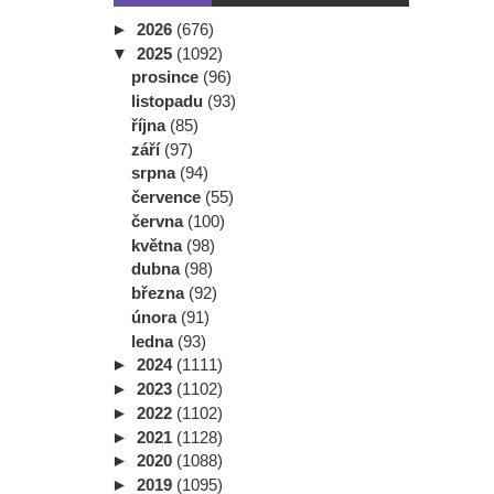
►
2026
(676)
▼
2025
(1092)
prosince
(96)
listopadu
(93)
října
(85)
září
(97)
srpna
(94)
července
(55)
června
(100)
května
(98)
dubna
(98)
března
(92)
února
(91)
ledna
(93)
►
2024
(1111)
►
2023
(1102)
►
2022
(1102)
►
2021
(1128)
►
2020
(1088)
►
2019
(1095)