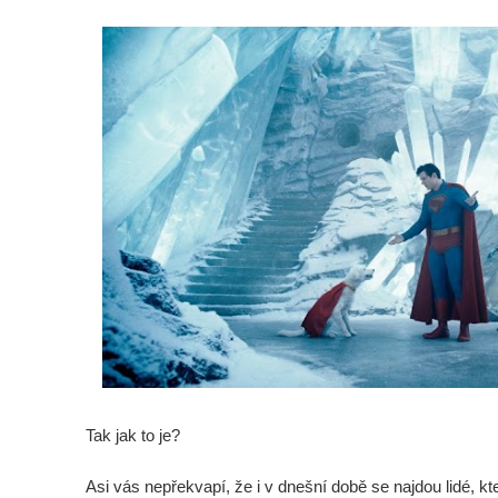
Tak jak to je?
Asi vás nepřekvapí, že i v dnešní době se najdou lidé, kte