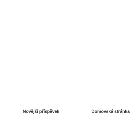
Novější příspěvek
Domovská stránka