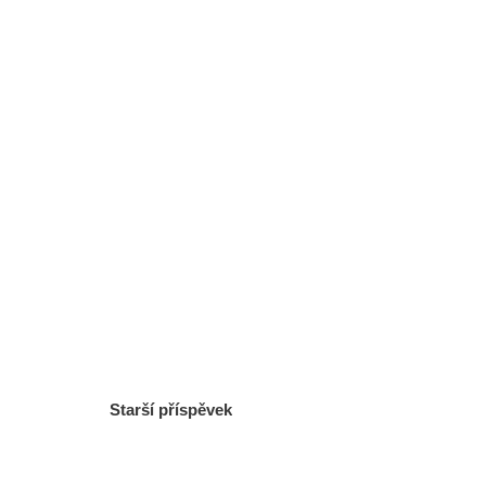
Starší příspěvek