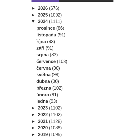
►
2026
(676)
►
2025
(1092)
▼
2024
(1111)
prosince
(86)
listopadu
(91)
října
(93)
září
(91)
srpna
(83)
července
(103)
června
(90)
května
(98)
dubna
(90)
března
(102)
února
(91)
ledna
(93)
►
2023
(1102)
►
2022
(1102)
►
2021
(1128)
►
2020
(1088)
►
2019
(1095)