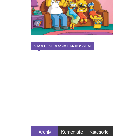
STAŇTE SE NAŠÍM FANOUŠKEM
Archiv
Komentáře
Kategorie