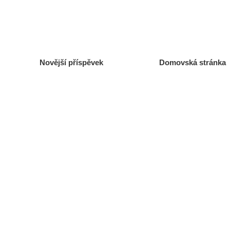
Novější příspěvek
Domovská stránka