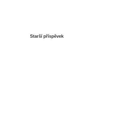
Starší příspěvek