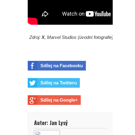
Zdroj:
X
, Marvel Studios (úvodní fotografie)
Sdílej na Facebooku
Sdílej na Twitteru
Sdílej na Google+
Autor: Jan Lysý