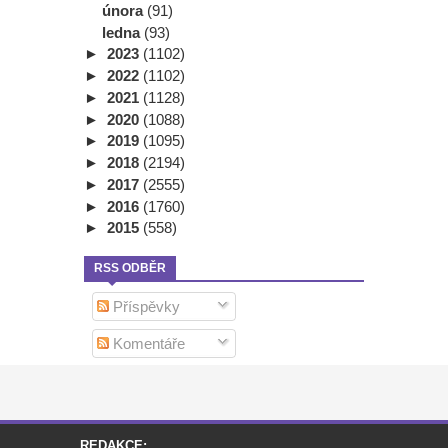
února
(91)
ledna
(93)
►
2023
(1102)
►
2022
(1102)
►
2021
(1128)
►
2020
(1088)
►
2019
(1095)
►
2018
(2194)
►
2017
(2555)
►
2016
(1760)
►
2015
(558)
RSS ODBĚR
Příspěvky
Komentáře
REDAKCE: