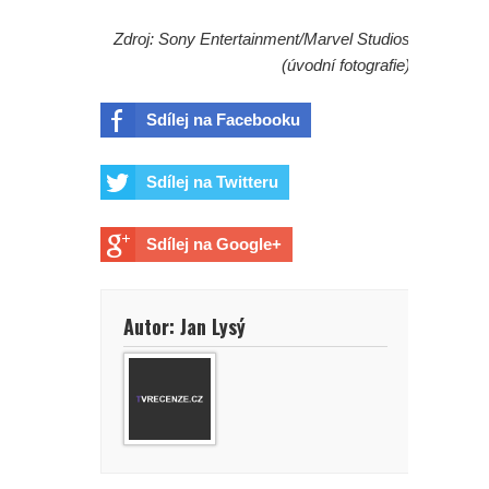
Zdroj: Sony Entertainment/Marvel Studios
(úvodní fotografie)
Sdílej na Facebooku
Sdílej na Twitteru
Sdílej na Google+
Autor: Jan Lysý