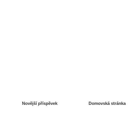
Novější příspěvek
Domovská stránka