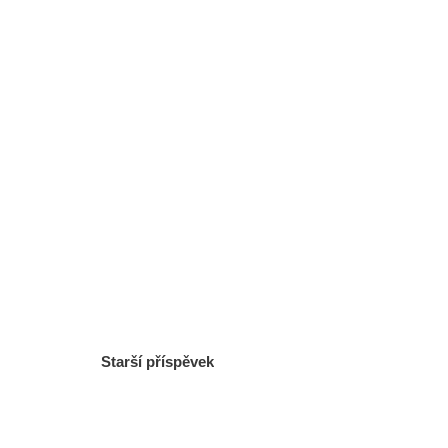
Starší příspěvek