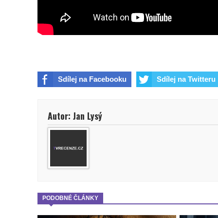
Sdílej na Facebooku
Sdílej na Twitteru
Autor: Jan Lysý
PODOBNÉ ČLÁNKY