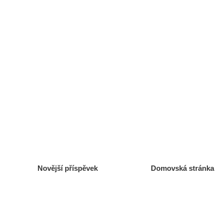
Novější příspěvek
Domovská stránka