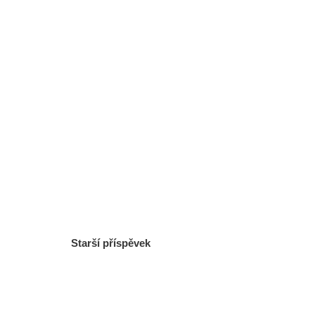
Starší příspěvek