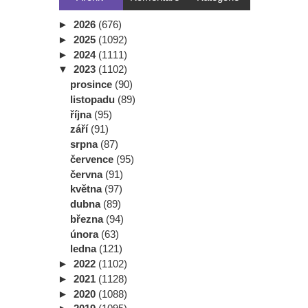
►
2026
(676)
►
2025
(1092)
►
2024
(1111)
▼
2023
(1102)
prosince
(90)
listopadu
(89)
října
(95)
září
(91)
srpna
(87)
července
(95)
června
(91)
května
(97)
dubna
(89)
března
(94)
února
(63)
ledna
(121)
►
2022
(1102)
►
2021
(1128)
►
2020
(1088)